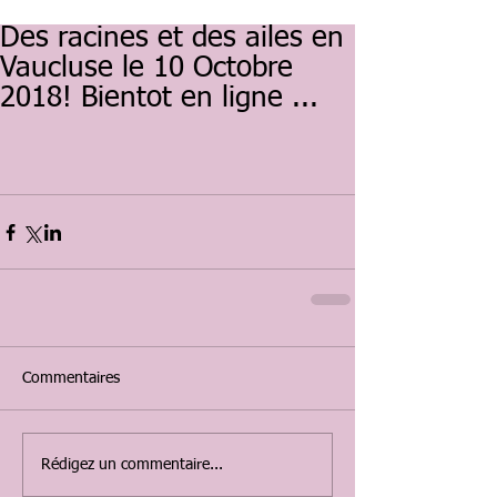
Des racines et des ailes en
Vaucluse le 10 Octobre
2018! Bientot en ligne ...
Commentaires
Rédigez un commentaire...