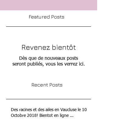
Featured Posts
Revenez bientôt
Dès que de nouveaux posts
seront publiés, vous les verrez ici.
Recent Posts
Des racines et des ailes en Vaucluse le 10
Octobre 2018! Bientot en ligne ...