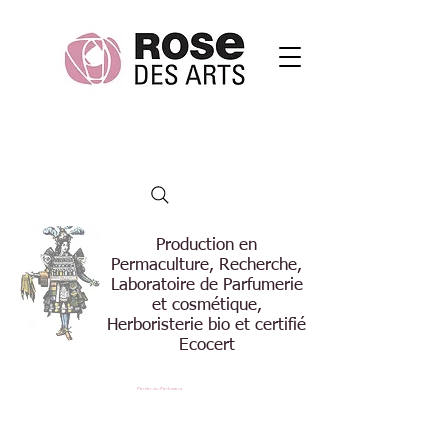
Production en
Permaculture, Recherche,
Laboratoire de Parfumerie
et cosmétique,
Herboristerie bio et certifié
Ecocert
Panier du Parfumeur